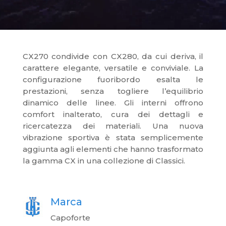
CX270 condivide con CX280, da cui deriva, il
carattere elegante, versatile e conviviale. La
configurazione fuoribordo esalta le
prestazioni, senza togliere l’equilibrio
dinamico delle linee. Gli interni offrono
comfort inalterato, cura dei dettagli e
ricercatezza dei materiali. Una nuova
vibrazione sportiva è stata semplicemente
aggiunta agli elementi che hanno trasformato
la gamma CX in una collezione di Classici.
Marca
Capoforte