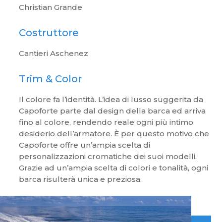
Christian Grande
Costruttore
Cantieri Aschenez
Trim & Color
Il colore fa l’identità. L’idea di lusso suggerita da
Capoforte parte dal design della barca ed arriva
fino al colore, rendendo reale ogni più intimo
desiderio dell’armatore. È per questo motivo che
Capoforte offre un’ampia scelta di
personalizzazioni cromatiche dei suoi modelli.
Grazie ad un’ampia scelta di colori e tonalità, ogni
barca risulterà unica e preziosa.