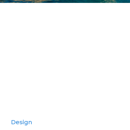
Design