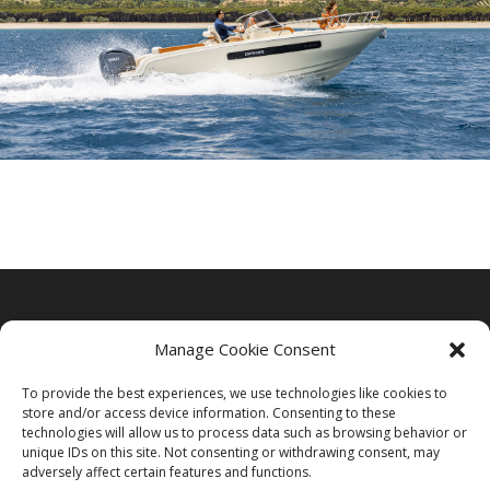
Manage Cookie Consent
To provide the best experiences, we use technologies like cookies to
store and/or access device information. Consenting to these
technologies will allow us to process data such as browsing behavior or
unique IDs on this site. Not consenting or withdrawing consent, may
adversely affect certain features and functions.