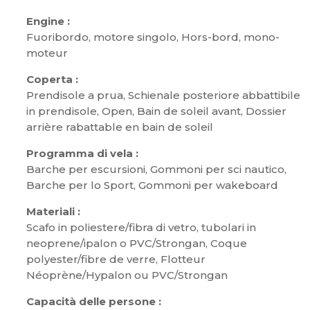
Engine :
Fuoribordo, motore singolo, Hors-bord, mono-
moteur
Coperta :
Prendisole a prua, Schienale posteriore abbattibile
in prendisole, Open, Bain de soleil avant, Dossier
arrière rabattable en bain de soleil
Programma di vela :
Barche per escursioni, Gommoni per sci nautico,
Barche per lo Sport, Gommoni per wakeboard
Materiali :
Scafo in poliestere/fibra di vetro, tubolari in
neoprene/ipalon o PVC/Strongan, Coque
polyester/fibre de verre, Flotteur
Néoprène/Hypalon ou PVC/Strongan
Capacità delle persone :