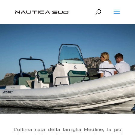
L’ultima nata della famiglia Medline, la più