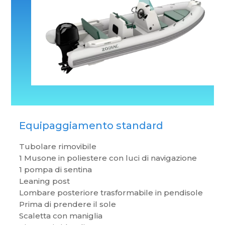
Equipaggiamento standard
Tubolare rimovibile
1 Musone in poliestere con luci di navigazione
1 pompa di sentina
Leaning post
Lombare posteriore trasformabile in pendisole
Prima di prendere il sole
Scaletta con maniglia