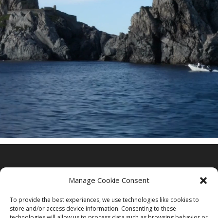
Manage Cookie Consent
To provide the best experiences, we use technologies like cookies to
store and/or access device information. Consenting to these
technologies will allow us to process data such as browsing behavior or