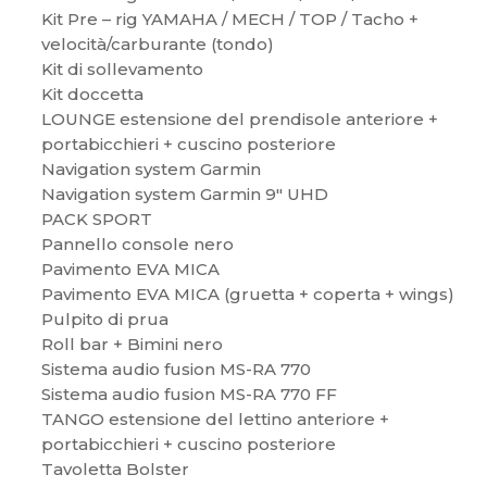
Kit Pre – rig YAMAHA / MECH / TOP / Tacho +
velocità/carburante (tondo)
Kit di sollevamento
Kit doccetta
LOUNGE estensione del prendisole anteriore +
portabicchieri + cuscino posteriore
Navigation system Garmin
Navigation system Garmin 9″ UHD
PACK SPORT
Pannello console nero
Pavimento EVA MICA
Pavimento EVA MICA (gruetta + coperta + wings)
Pulpito di prua
Roll bar + Bimini nero
Sistema audio fusion MS-RA 770
Sistema audio fusion MS-RA 770 FF
TANGO estensione del lettino anteriore +
portabicchieri + cuscino posteriore
Tavoletta Bolster