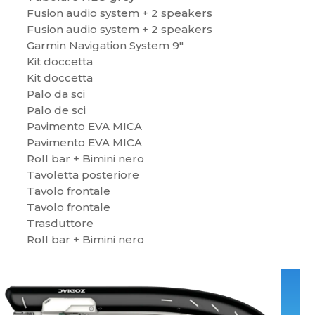
Fusion audio system + 2 speakers
Fusion audio system + 2 speakers
Garmin Navigation System 9″
Kit doccetta
Kit doccetta
Palo da sci
Palo de sci
Pavimento EVA MICA
Pavimento EVA MICA
Roll bar + Bimini nero
Tavoletta posteriore
Tavolo frontale
Tavolo frontale
Trasduttore
Roll bar + Bimini nero