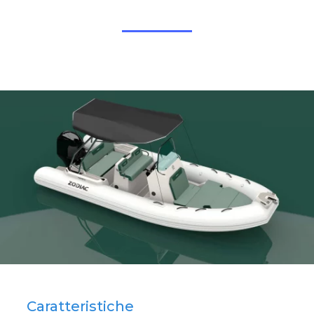
Caratteristiche