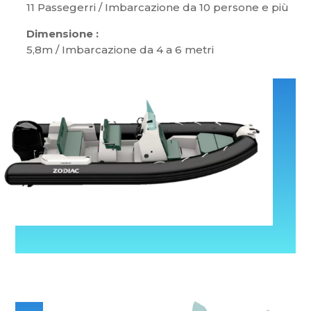
11 Passegerri / Imbarcazione da 10 persone e più
Dimensione :
5,8m / Imbarcazione da 4 a 6 metri